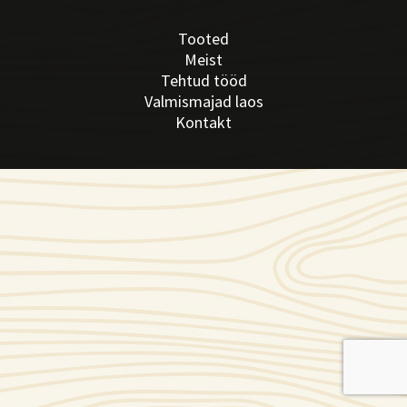
Tooted
Meist
Tehtud tööd
Valmismajad laos
Kontakt